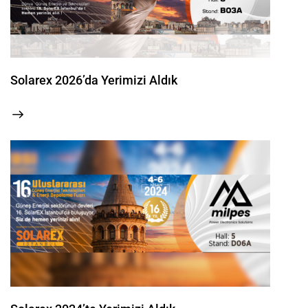
Solarex 2026’da Yerimizi Aldık