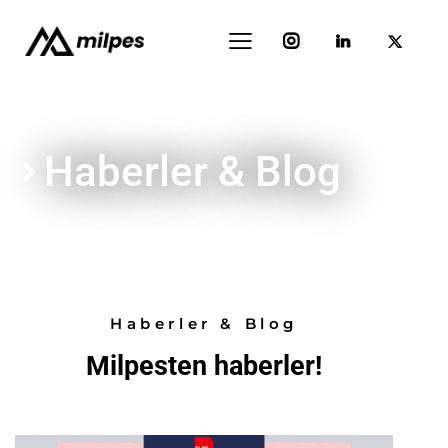
Haberler & Blog
Haberler & Blog
Milpesten haberler!