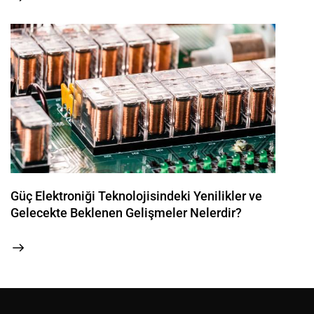
Güç Elektroniği Teknolojisindeki Yenilikler ve
Gelecekte Beklenen Gelişmeler Nelerdir?