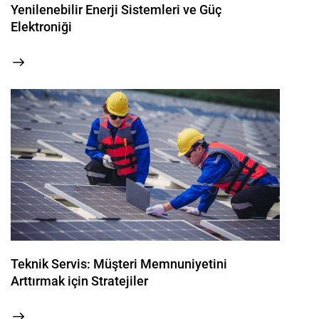
Yenilenebilir Enerji Sistemleri ve Güç
Elektroniği
Teknik Servis: Müşteri Memnuniyetini
Arttırmak için Stratejiler