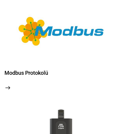
Modbus Protokolü