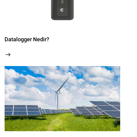
Datalogger Nedir?