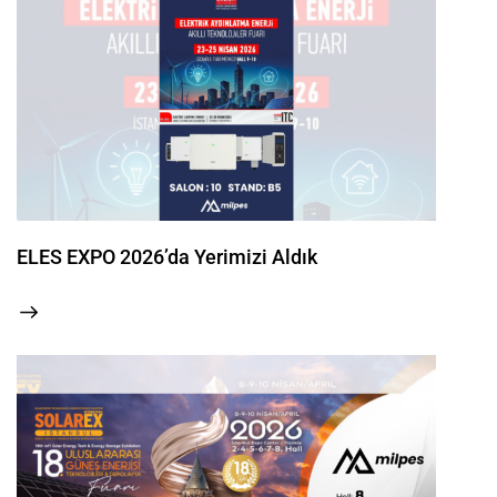
ELES EXPO 2026’da Yerimizi Aldık