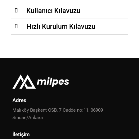
Kullanıcı Kılavuzu
Hızlı Kurulum Kılavuzu
Adres
Malıköy Başkent OSB, 7.Cadde no:11, 06909
Sincan/Ankara
İletişim