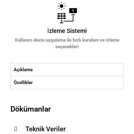
İzleme Sistemi
Kullanıcı dostu uygulama ile hızlı kurulum ve izleme
seçenekleri
Açıklama
Özellikler
Dökümanlar
Teknik Veriler