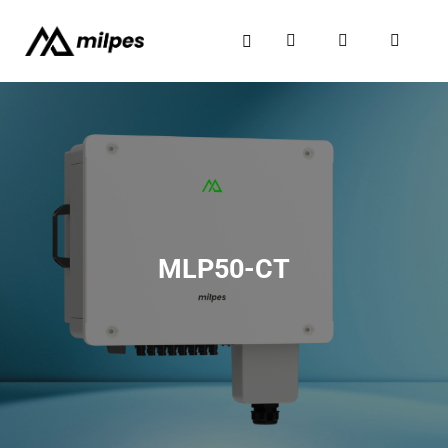
MLP50-CT