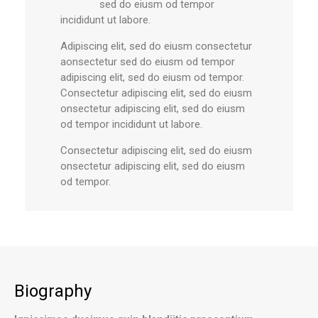
sed do eiusm od tempor
incididunt ut labore.
Adipiscing elit, sed do eiusm consectetur
aonsectetur sed do eiusm od tempor
adipiscing elit, sed do eiusm od tempor.
Consectetur adipiscing elit, sed do eiusm
onsectetur adipiscing elit, sed do eiusm
od tempor incididunt ut labore.
Consectetur adipiscing elit, sed do eiusm
onsectetur adipiscing elit, sed do eiusm
od tempor.
Biography